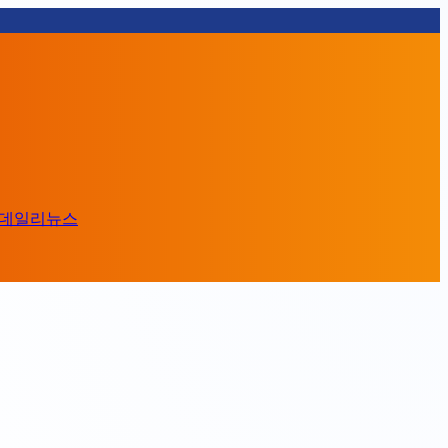
데일리뉴스