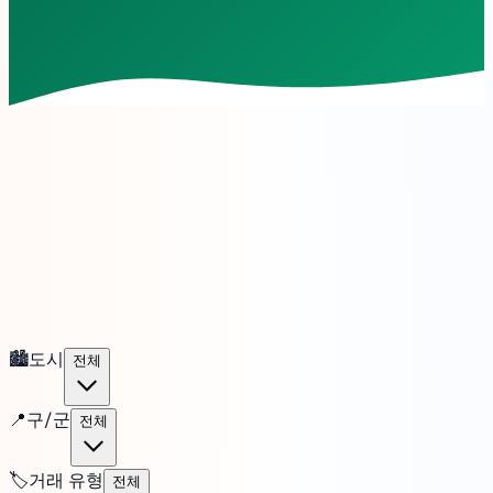
🏙️
도시
전체
📍
구/군
전체
🏷️
거래 유형
전체