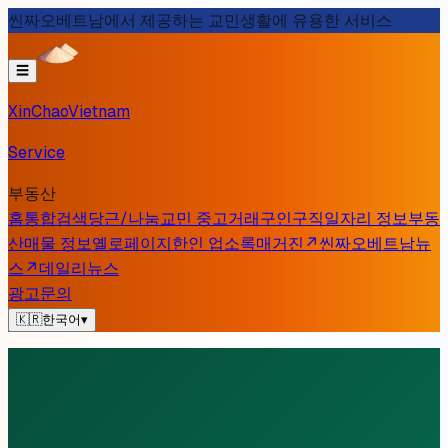
씬짜오베트남에서 제공하는 교민생활에 유용한 서비스
☰
XinChaoVietnam
Service
부동산
홈
통합검색
당근/나눔
교민 중고거래
구인구직
일자리 정보
부동
산
매물 정보
옐로페이지
한인 업소록
매거진
↗
씬짜오베트남
뉴
스
↗
데일리뉴스
광고문의
🇰🇷
한국어
▾