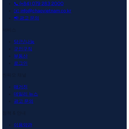
📞 (+84) 079 283 2000
✉️ info@chaovietnam.co.kr
📢
광고 문의
서비스
당근/나눔
구인구직
부동산
로그인
씬짜오 채널
매거진
데일리 뉴스
광고 문의
정책 & 안내
이용약관