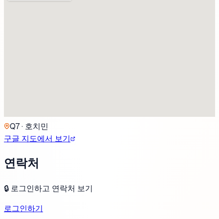
Q7 · 호치민
구글 지도에서 보기
연락처
🔒
로그인하고 연락처 보기
로그인하기