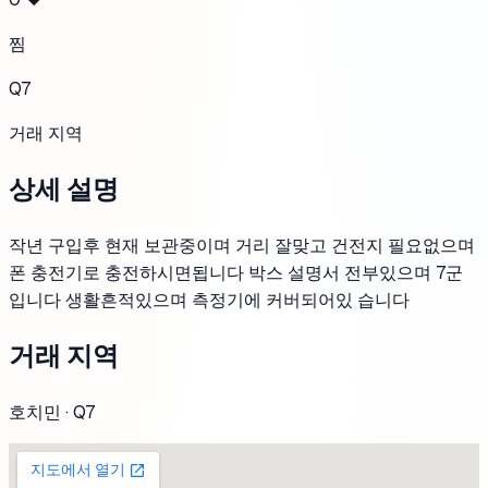
찜
Q7
거래 지역
상세 설명
작년 구입후 현재 보관중이며 거리 잘맞고 건전지 필요없으며
폰 충전기로 충전하시면됩니다 박스 설명서 전부있으며 7군
입니다 생활흔적있으며 측정기에 커버되어있 습니다
거래 지역
호치민 · Q7