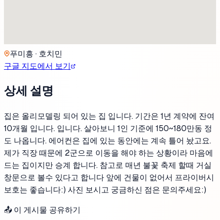
푸미흥 · 호치민
구글 지도에서 보기
상세 설명
집은 올리모델링 되어 있는 집 입니다. 기간은 1년 계약에 잔여
10개월 입니다. 입니다. 살아보니 1인 기준에 150~180만동 정
도 나옵니다. 에어컨은 집에 있는 동안에는 계속 틀어 놨고요.
제가 직장 때문에 2군으로 이동을 해야 하는 상황이라 마음에
드는 집이지만 승계 합니다. 참고로 매년 불꽃 축제 할때 거실
창문으로 볼수 있다고 합니다 앞에 건물이 없어서 프라이버시
보호는 좋습니다:) 사진 보시고 궁금하신 점은 문의주세요:)
📤 이 게시물 공유하기